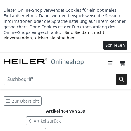
Dieser Online-Shop verwendet Cookies für ein optimales
Einkaufserlebnis. Dabei werden beispielsweise die Session-
Informationen oder die Spracheinstellung auf Ihrem Rechner
gespeichert. Ohne Cookies ist der Funktionsumfang des
Online-Shops eingeschränkt.
Sind Sie damit nicht
einverstanden, klicken Sie bitte hier.
Schließen
Suc
Zur Übersicht
Artikel 164 von 239
Artikel zurück