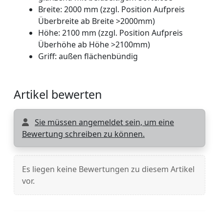
Breite: 2000 mm (zzgl. Position Aufpreis
Überbreite ab Breite >2000mm)
Höhe: 2100 mm (zzgl. Position Aufpreis
Überhöhe ab Höhe >2100mm)
Griff: außen flächenbündig
Artikel bewerten
Sie müssen angemeldet sein, um eine
Bewertung schreiben zu können.
Es liegen keine Bewertungen zu diesem Artikel
vor.