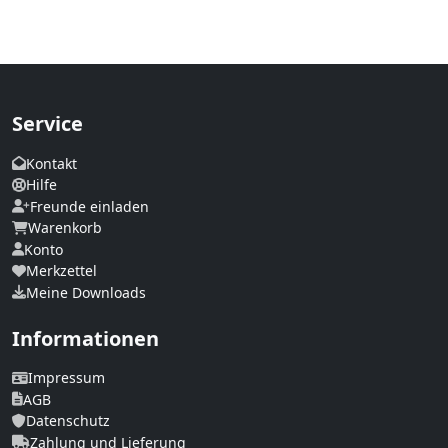
Service
Kontakt
Hilfe
Freunde einladen
Warenkorb
Konto
Merkzettel
Meine Downloads
Informationen
Impressum
AGB
Datenschutz
Zahlung und Lieferung