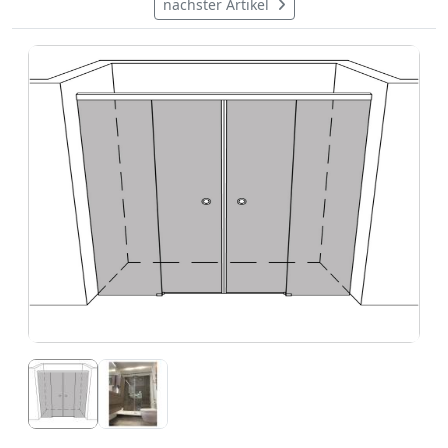
nächster Artikel