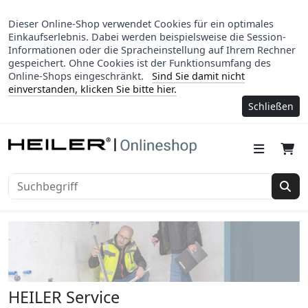
Dieser Online-Shop verwendet Cookies für ein optimales
Einkaufserlebnis. Dabei werden beispielsweise die Session-
Informationen oder die Spracheinstellung auf Ihrem Rechner
gespeichert. Ohne Cookies ist der Funktionsumfang des
Online-Shops eingeschränkt.
Sind Sie damit nicht
einverstanden, klicken Sie bitte hier.
Schließen
Suc
HEILER Service