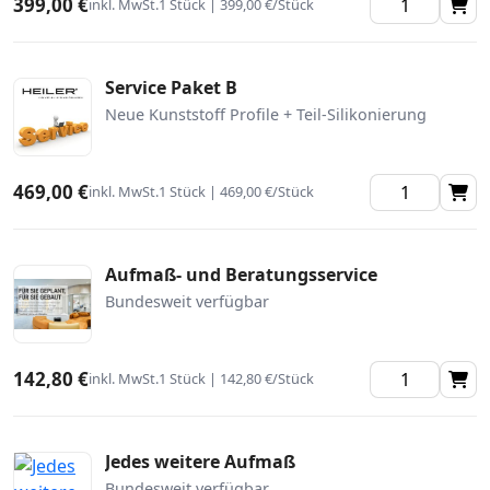
399,00 €
inkl. MwSt.
1 Stück | 399,00 €/Stück
Service Paket B
Neue Kunststoff Profile + Teil-Silikonierung
469,00 €
inkl. MwSt.
1 Stück | 469,00 €/Stück
Aufmaß- und Beratungsservice
Bundesweit verfügbar
142,80 €
inkl. MwSt.
1 Stück | 142,80 €/Stück
Jedes weitere Aufmaß
Bundesweit verfügbar