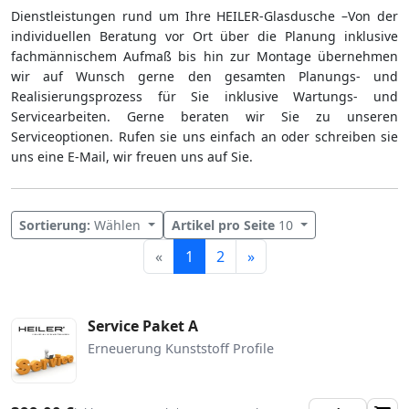
Dienstleistungen rund um Ihre HEILER-Glasdusche –Von der
individuellen Beratung vor Ort über die Planung inklusive
fachmännischem Aufmaß bis hin zur Montage übernehmen
wir auf Wunsch gerne den gesamten Planungs- und
Realisierungsprozess für Sie inklusive Wartungs- und
Servicearbeiten. Gerne beraten wir Sie zu unseren
Serviceoptionen. Rufen sie uns einfach an oder schreiben sie
uns eine E-Mail, wir freuen uns auf Sie.
Sortierung:
Wählen
Artikel pro Seite
10
Weiter
«
1
2
»
Service Paket A
Erneuerung Kunststoff Profile