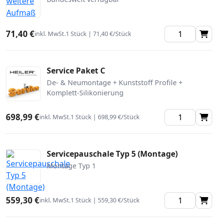
71,40 €
inkl. MwSt.
1 Stück | 71,40 €/Stück
Service Paket C
De- & Neumontage + Kunststoff Profile +
Komplett-Silikonierung
698,99 €
inkl. MwSt.
1 Stück | 698,99 €/Stück
Servicepauschale Typ 5 (Montage)
Montage Typ 1
559,30 €
inkl. MwSt.
1 Stück | 559,30 €/Stück