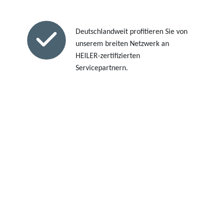
Deutschlandweit profitieren Sie von
unserem breiten Netzwerk an
HEILER-zertifizierten
Servicepartnern.