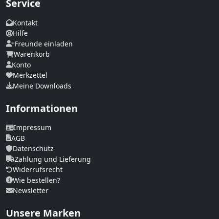
Service
Kontakt
Hilfe
Freunde einladen
Warenkorb
Konto
Merkzettel
Meine Downloads
Informationen
Impressum
AGB
Datenschutz
Zahlung und Lieferung
Widerrufsrecht
Wie bestellen?
Newsletter
Unsere Marken