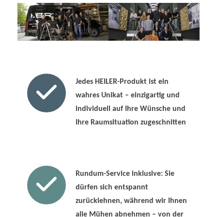
Jedes HEILER-Produkt ist ein
wahres Unikat – einzigartig und
individuell auf Ihre Wünsche und
Ihre Raumsituation zugeschnitten
Rundum-Service inklusive: Sie
dürfen sich entspannt
zurücklehnen, während wir Ihnen
alle Mühen abnehmen – von der