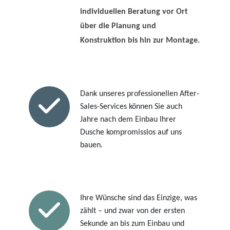
individuellen Beratung vor Ort
über die Planung und
Konstruktion bis hin zur Montage.
Dank unseres professionellen After-
Sales-Services können Sie auch
Jahre nach dem Einbau Ihrer
Dusche kompromisslos auf uns
bauen.
Ihre Wünsche sind das Einzige, was
zählt – und zwar von der ersten
Sekunde an bis zum Einbau und