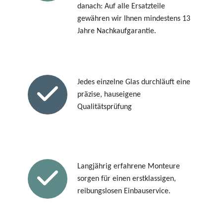
danach: Auf alle Ersatzteile
gewähren wir Ihnen mindestens 13
Jahre Nachkaufgarantie.
Jedes einzelne Glas durchläuft eine
präzise, hauseigene
Qualitätsprüfung
Langjährig erfahrene Monteure
sorgen für einen erstklassigen,
reibungslosen Einbauservice.