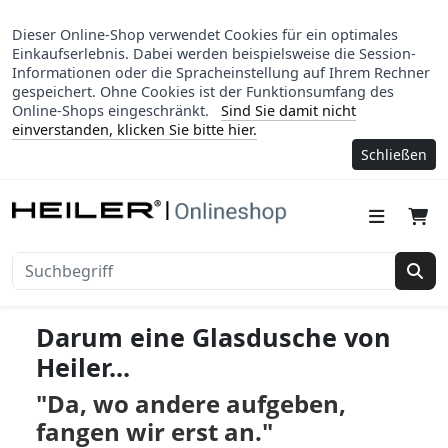
Dieser Online-Shop verwendet Cookies für ein optimales
Einkaufserlebnis. Dabei werden beispielsweise die Session-
Informationen oder die Spracheinstellung auf Ihrem Rechner
gespeichert. Ohne Cookies ist der Funktionsumfang des
Online-Shops eingeschränkt.
Sind Sie damit nicht
einverstanden, klicken Sie bitte hier.
Schließen
Suc
Darum eine Glasdusche von
Heiler...
"Da, wo andere aufgeben,
fangen wir erst an.
"