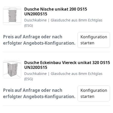
Dusche Nische unikat 200 DS15
UN200DS15
Duschkabine | Glasdusche aus 8mm Echtglas
(ESG)
Preis auf Anfrage oder nach
Konfiguration
erfolgter Angebots-Konfiguration.
starten
Dusche Eckeinbau Viereck unikat 320 DS15
UN320DS15
Duschkabine | Glasdusche aus 8mm Echtglas
(ESG)
Preis auf Anfrage oder nach
Konfiguration
erfolgter Angebots-Konfiguration.
starten