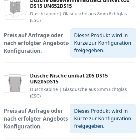
DS15 UN652DS15
Duschkabine | Glasdusche aus 8mm Echtglas
(ESG)
Preis auf Anfrage oder
Dieses Produkt wird in
nach erfolgter Angebots-
Kürze zur Konfiguration
freigegeben.
Konfiguration.
Dusche Nische unikat 205 DS15
UN205DS15
Duschkabine | Glasdusche aus 8mm Echtglas
(ESG)
Preis auf Anfrage oder
Dieses Produkt wird in
nach erfolgter Angebots-
Kürze zur Konfiguration
freigegeben.
Konfiguration.