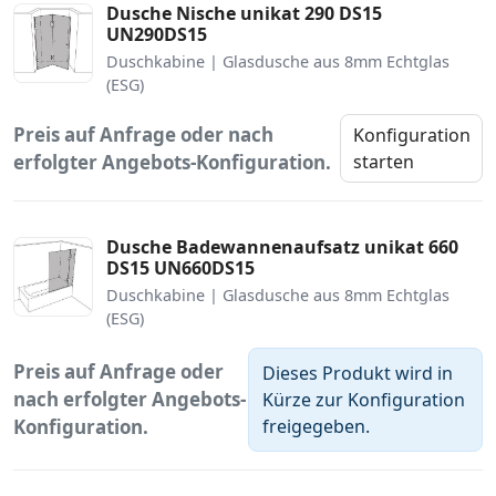
Dusche Nische unikat 290 DS15
UN290DS15
Duschkabine | Glasdusche aus 8mm Echtglas
(ESG)
Preis auf Anfrage oder nach
Konfiguration
erfolgter Angebots-Konfiguration.
starten
Dusche Badewannenaufsatz unikat 660
DS15 UN660DS15
Duschkabine | Glasdusche aus 8mm Echtglas
(ESG)
Preis auf Anfrage oder
Dieses Produkt wird in
nach erfolgter Angebots-
Kürze zur Konfiguration
freigegeben.
Konfiguration.