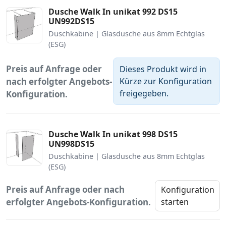
Dusche Walk In unikat 992 DS15
UN992DS15
Duschkabine | Glasdusche aus 8mm Echtglas
(ESG)
Preis auf Anfrage oder
Dieses Produkt wird in
nach erfolgter Angebots-
Kürze zur Konfiguration
freigegeben.
Konfiguration.
Dusche Walk In unikat 998 DS15
UN998DS15
Duschkabine | Glasdusche aus 8mm Echtglas
(ESG)
Preis auf Anfrage oder nach
Konfiguration
erfolgter Angebots-Konfiguration.
starten