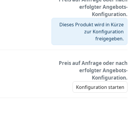
erfolgter Angebots-
Konfiguration.
Dieses Produkt wird in Kürze
zur Konfiguration
freigegeben.
Preis auf Anfrage oder nach
erfolgter Angebots-
Konfiguration.
Konfiguration starten