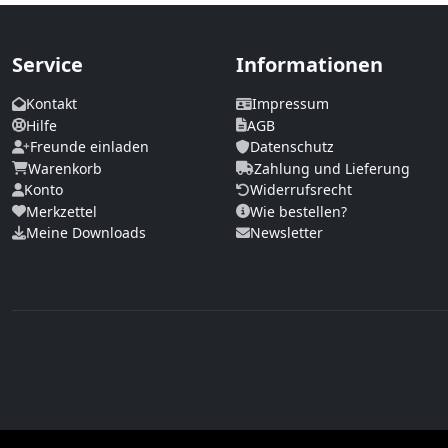
Service
Informationen
Kontakt
Impressum
Hilfe
AGB
Freunde einladen
Datenschutz
Warenkorb
Zahlung und Lieferung
Konto
Widerrufsrecht
Merkzettel
Wie bestellen?
Meine Downloads
Newsletter