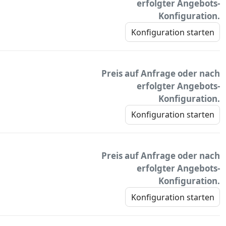
erfolgter Angebots-
Konfiguration.
Konfiguration starten
Preis auf Anfrage oder nach
erfolgter Angebots-
Konfiguration.
Konfiguration starten
Preis auf Anfrage oder nach
erfolgter Angebots-
Konfiguration.
Konfiguration starten