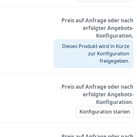
Preis auf Anfrage oder nach
erfolgter Angebots-
Konfiguration.
Dieses Produkt wird in Kürze
zur Konfiguration
freigegeben.
Preis auf Anfrage oder nach
erfolgter Angebots-
Konfiguration.
Konfiguration starten
Preis auf Anfrage oder nach