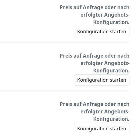
Preis auf Anfrage oder nach
erfolgter Angebots-
Konfiguration.
Konfiguration starten
Preis auf Anfrage oder nach
erfolgter Angebots-
Konfiguration.
Konfiguration starten
Preis auf Anfrage oder nach
erfolgter Angebots-
Konfiguration.
Konfiguration starten