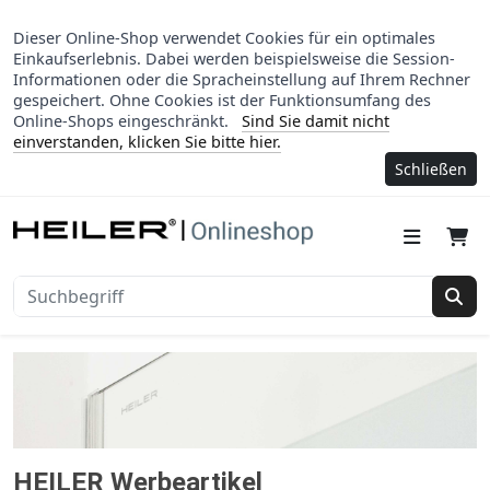
Dieser Online-Shop verwendet Cookies für ein optimales
Einkaufserlebnis. Dabei werden beispielsweise die Session-
Informationen oder die Spracheinstellung auf Ihrem Rechner
gespeichert. Ohne Cookies ist der Funktionsumfang des
Online-Shops eingeschränkt.
Sind Sie damit nicht
einverstanden, klicken Sie bitte hier.
Schließen
Suc
HEILER Werbeartikel