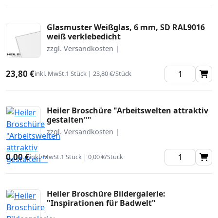
Glasmuster Weißglas, 6 mm, SD RAL9016
weiß verklebedicht
zzgl. Versandkosten |
23,80 €
inkl. MwSt.
1 Stück | 23,80 €/Stück
Heiler Broschüre "Arbeitswelten attraktiv
gestalten""
zzgl. Versandkosten |
0,00 €
inkl. MwSt.
1 Stück | 0,00 €/Stück
Heiler Broschüre Bildergalerie:
"Inspirationen für Badwelt"