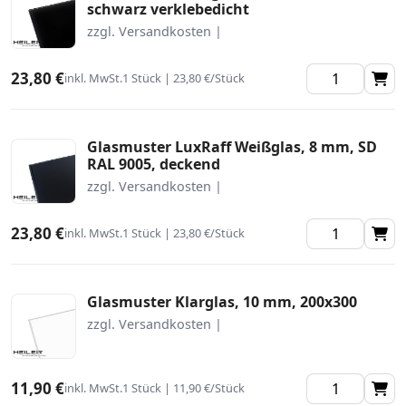
schwarz verklebedicht
zzgl. Versandkosten |
23,80 €
inkl. MwSt.
1 Stück | 23,80 €/Stück
Glasmuster LuxRaff Weißglas, 8 mm, SD
RAL 9005, deckend
zzgl. Versandkosten |
23,80 €
inkl. MwSt.
1 Stück | 23,80 €/Stück
Glasmuster Klarglas, 10 mm, 200x300
zzgl. Versandkosten |
11,90 €
inkl. MwSt.
1 Stück | 11,90 €/Stück