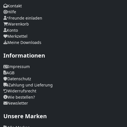
Kontakt
Hilfe
Freunde einladen
Warenkorb
Konto
Merkzettel
Meine Downloads
Informationen
Impressum
AGB
Datenschutz
Zahlung und Lieferung
Widerrufsrecht
Wie bestellen?
Newsletter
Unsere Marken