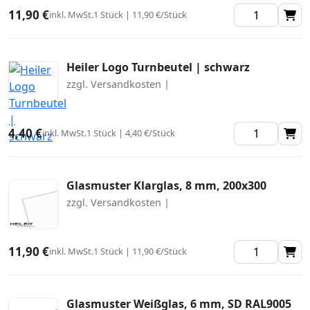
11,90 €
inkl. MwSt.
1 Stück | 11,90 €/Stück
Heiler Logo Turnbeutel | schwarz
zzgl. Versandkosten |
4,40 €
inkl. MwSt.
1 Stück | 4,40 €/Stück
Glasmuster Klarglas, 8 mm, 200x300
zzgl. Versandkosten |
11,90 €
inkl. MwSt.
1 Stück | 11,90 €/Stück
Glasmuster Weißglas, 6 mm, SD RAL9005