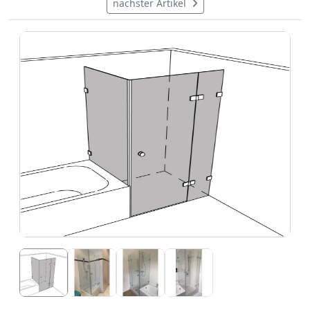
nächster Artikel