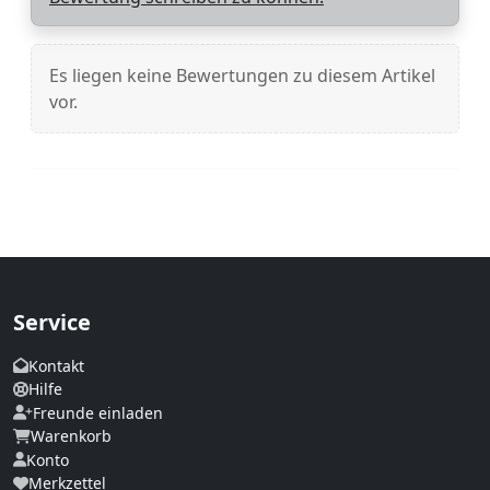
Es liegen keine Bewertungen zu diesem Artikel
vor.
Service
Kontakt
Hilfe
Freunde einladen
Warenkorb
Konto
Merkzettel