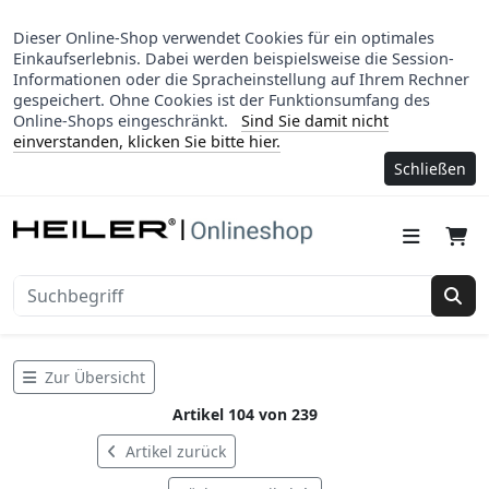
Dieser Online-Shop verwendet Cookies für ein optimales
Einkaufserlebnis. Dabei werden beispielsweise die Session-
Informationen oder die Spracheinstellung auf Ihrem Rechner
gespeichert. Ohne Cookies ist der Funktionsumfang des
Online-Shops eingeschränkt.
Sind Sie damit nicht
einverstanden, klicken Sie bitte hier.
Schließen
Suc
Zur Übersicht
Artikel 104 von 239
Artikel zurück