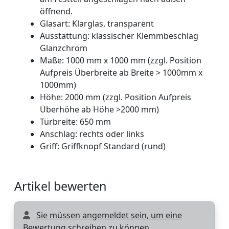
öffnend.
Glasart: Klarglas, transparent
Ausstattung: klassischer Klemmbeschlag
Glanzchrom
Maße: 1000 mm x 1000 mm (zzgl. Position
Aufpreis Überbreite ab Breite > 1000mm x
1000mm)
Höhe: 2000 mm (zzgl. Position Aufpreis
Überhöhe ab Höhe >2000 mm)
Türbreite: 650 mm
Anschlag: rechts oder links
Griff: Griffknopf Standard (rund)
Artikel bewerten
Sie müssen angemeldet sein, um eine
Bewertung schreiben zu können.