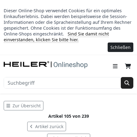
Dieser Online-Shop verwendet Cookies für ein optimales
Einkaufserlebnis. Dabei werden beispielsweise die Session-
Informationen oder die Spracheinstellung auf Ihrem Rechner
gespeichert. Ohne Cookies ist der Funktionsumfang des
Online-Shops eingeschränkt.
Sind Sie damit nicht
einverstanden, klicken Sie bitte hier.
Schließen
Suc
Zur Übersicht
Artikel 105 von 239
Artikel zurück