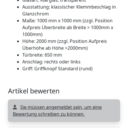
Ausstattung: klassischer Klemmbeschlag in
Glanzchrom
Maße: 1000 mm x 1000 mm (zzgl. Position
Aufpreis Überbreite ab Breite > 1000mm x
1000mm)
Höhe: 2000 mm (zzgl. Position Aufpreis
Überhöhe ab Höhe >2000mm)
Türbreite: 650 mm
Anschlag: rechts oder links
Griff: Griffknopf Standard (rund)
Artikel bewerten
Sie müssen angemeldet sein, um eine
Bewertung schreiben zu können.