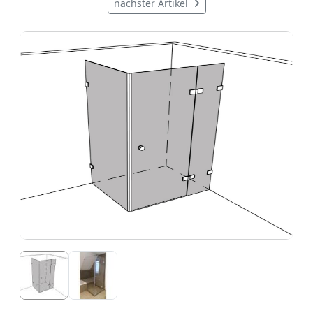
nächster Artikel