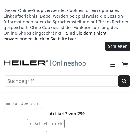
Dieser Online-Shop verwendet Cookies für ein optimales
Einkaufserlebnis. Dabei werden beispielsweise die Session-
Informationen oder die Spracheinstellung auf Ihrem Rechner
gespeichert. Ohne Cookies ist der Funktionsumfang des
Online-Shops eingeschränkt.
Sind Sie damit nicht
einverstanden, klicken Sie bitte hier.
Schließen
Suc
Zur Übersicht
Artikel 7 von 239
Artikel zurück