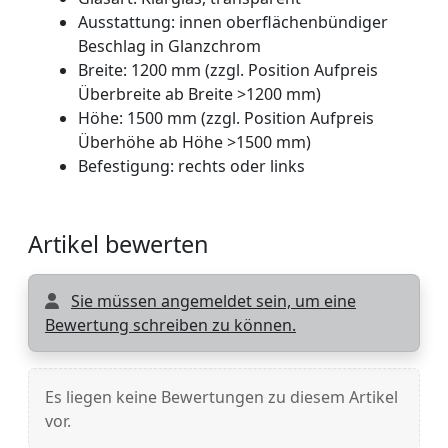
Ausstattung: innen oberflächenbündiger
Beschlag in Glanzchrom
Breite: 1200 mm (zzgl. Position Aufpreis
Überbreite ab Breite >1200 mm)
Höhe: 1500 mm (zzgl. Position Aufpreis
Überhöhe ab Höhe >1500 mm)
Befestigung: rechts oder links
Artikel bewerten
Sie müssen angemeldet sein, um eine
Bewertung schreiben zu können.
Es liegen keine Bewertungen zu diesem Artikel
vor.