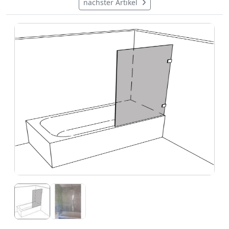
nächster Artikel