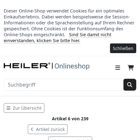
Dieser Online-Shop verwendet Cookies für ein optimales
Einkaufserlebnis. Dabei werden beispielsweise die Session-
Informationen oder die Spracheinstellung auf Ihrem Rechner
gespeichert. Ohne Cookies ist der Funktionsumfang des
Online-Shops eingeschränkt.
Sind Sie damit nicht
einverstanden, klicken Sie bitte hier.
Schließen
Suc
Zur Übersicht
Artikel 6 von 239
Artikel zurück