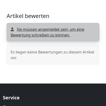
Artikel bewerten
Sie müssen angemeldet sein, um eine
Bewertung schreiben zu können.
Es liegen keine Bewertungen zu diesem Artikel
vor.
Service