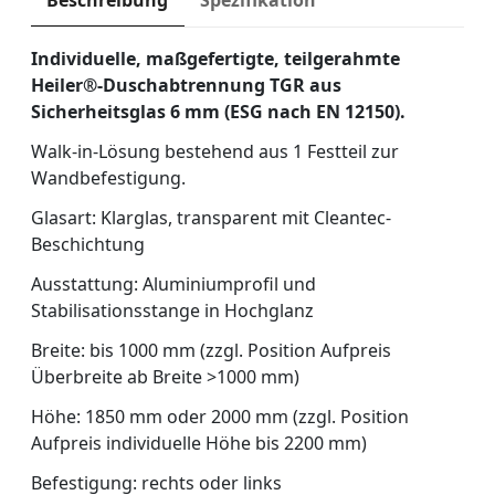
Beschreibung
Spezifikation
Individuelle, maßgefertigte, teilgerahmte
Heiler®-Duschabtrennung TGR aus
Sicherheitsglas 6 mm (ESG nach EN 12150).
Walk-in-Lösung bestehend aus 1 Festteil zur
Wandbefestigung.
Glasart: Klarglas, transparent mit Cleantec-
Beschichtung
Ausstattung: Aluminiumprofil und
Stabilisationsstange in Hochglanz
Breite: bis 1000 mm (zzgl. Position Aufpreis
Überbreite ab Breite >1000 mm)
Höhe: 1850 mm oder 2000 mm (zzgl. Position
Aufpreis individuelle Höhe bis 2200 mm)
Befestigung: rechts oder links