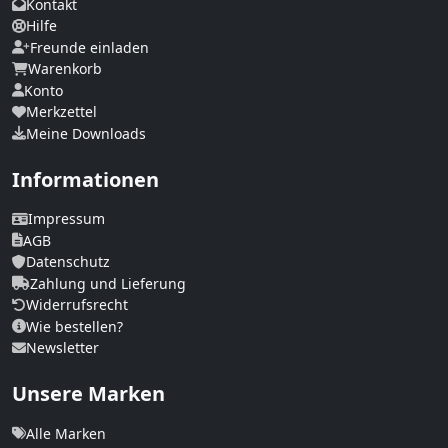
Kontakt
Hilfe
Freunde einladen
Warenkorb
Konto
Merkzettel
Meine Downloads
Informationen
Impressum
AGB
Datenschutz
Zahlung und Lieferung
Widerrufsrecht
Wie bestellen?
Newsletter
Unsere Marken
Alle Marken