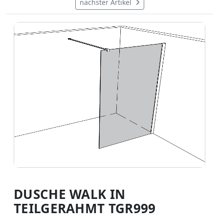
nächster Artikel
DUSCHE WALK IN
TEILGERAHMT TGR999