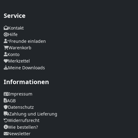
Service
Kontakt
Hilfe
Freunde einladen
Warenkorb
Konto
Merkzettel
Meine Downloads
Informationen
Impressum
AGB
Datenschutz
Zahlung und Lieferung
Widerrufsrecht
Wie bestellen?
Newsletter