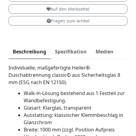
Auf den Merkzettel
Fragen zum Artikel
Beschreibung
Spezifikation
Medien
Individuelle, maßgefertigte Heiler®-
Duschabtrennung classic© aus Sicherheitsglas 8
mm (ESG nach EN 12150).
Walk-in-Lösung bestehend aus 1 Festteil zur
Wandbefestigung.
Glasart: Klarglas, transparent
Ausstattung: klassischer Klemmbeschlag in
Glanzchrom
Breite: 1000 mm (zzgl. Position Aufpreis