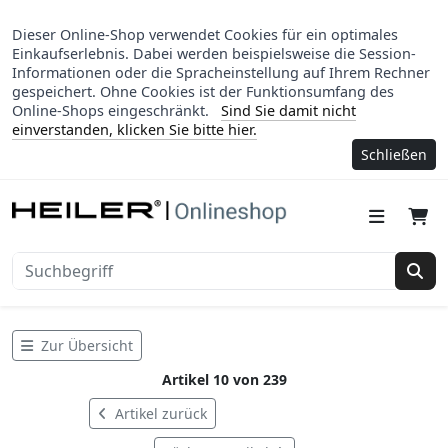
Dieser Online-Shop verwendet Cookies für ein optimales
Einkaufserlebnis. Dabei werden beispielsweise die Session-
Informationen oder die Spracheinstellung auf Ihrem Rechner
gespeichert. Ohne Cookies ist der Funktionsumfang des
Online-Shops eingeschränkt.
Sind Sie damit nicht
einverstanden, klicken Sie bitte hier.
Schließen
Suc
Zur Übersicht
Artikel 10 von 239
Artikel zurück