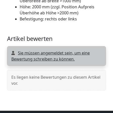
Überbreite ab Breite >1000 mm)
Höhe: 2000 mm (zzgl. Position Aufpreis
Überhöhe ab Höhe >2000 mm)
Befestigung: rechts oder links
Artikel bewerten
Sie müssen angemeldet sein, um eine
Bewertung schreiben zu können.
Es liegen keine Bewertungen zu diesem Artikel
vor.