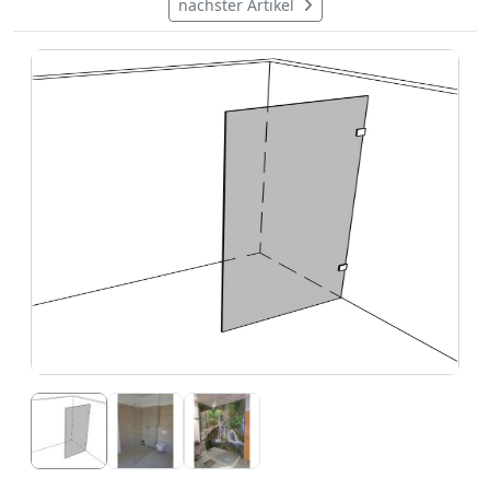
nächster Artikel