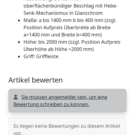
oberflächenbündiger Beschlag mit Hebe-
Senk-Mechanismus in Glanzchrom
Maße: a bis 1400 mm b bis 400 mm (zzgl.
Position Aufpreis Überbreite ab Breite
a>1400 mm und Breite b<400 mm)
Höhe: bis 2000 mm (zzgl. Position Aufpreis
Überhöhe ab Höhe >2000 mm)
Griff: Griffleiste
Artikel bewerten
Sie müssen angemeldet sein, um eine
Bewertung schreiben zu können.
Es liegen keine Bewertungen zu diesem Artikel
vor.