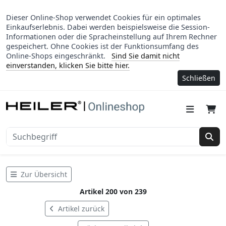
Dieser Online-Shop verwendet Cookies für ein optimales
Einkaufserlebnis. Dabei werden beispielsweise die Session-
Informationen oder die Spracheinstellung auf Ihrem Rechner
gespeichert. Ohne Cookies ist der Funktionsumfang des
Online-Shops eingeschränkt.
Sind Sie damit nicht
einverstanden, klicken Sie bitte hier.
Schließen
Suc
Zur Übersicht
Artikel 200 von 239
Artikel zurück