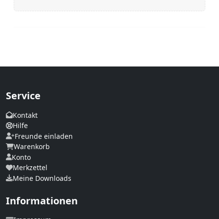
Service
Kontakt
Hilfe
Freunde einladen
Warenkorb
Konto
Merkzettel
Meine Downloads
Informationen