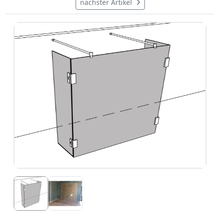
nächster Artikel