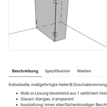
Beschreibung
Spezifikation
Medien
Individuelle, maßgefertigte Heiler®-Duschabtrennung
Walk-in-Lösung bestehend aus 1 seitlichem Festte
Glasart: Klarglas, transparent
Ausstattung: innen oberflächenbündiger Besch