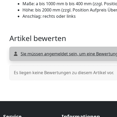
Maße: a bis 1000 mm b bis 400 mm (zzgl. Posit
Höhe: bis 2000 mm (zzgl. Position Aufpreis Ü
Anschlag: rechts oder links
Artikel bewerten
Sie müssen angemeldet sein, um eine Bewertung
Es liegen keine Bewertungen zu diesem Artikel vor.
Service
Informationen