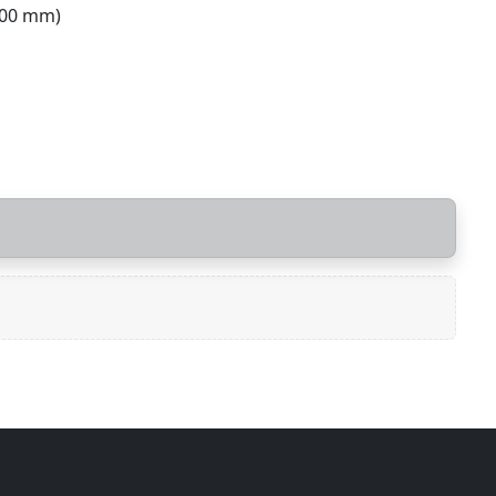
400 mm)