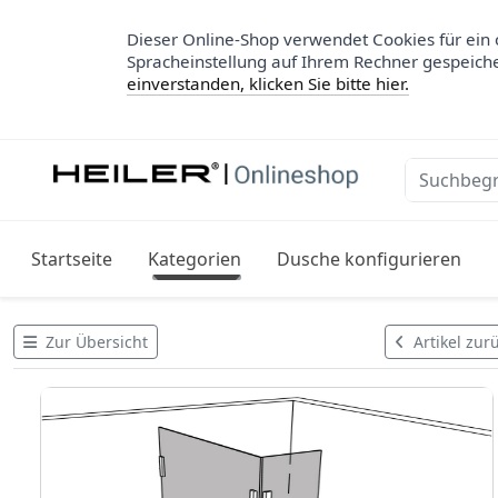
Dieser Online-Shop verwendet Cookies für ein 
Spracheinstellung auf Ihrem Rechner gespeich
einverstanden, klicken Sie bitte hier.
Startseite
Kategorien
Dusche konfigurieren
Zur Übersicht
Artikel zur