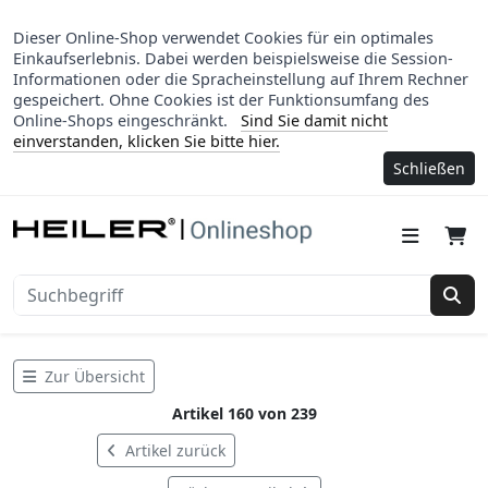
Dieser Online-Shop verwendet Cookies für ein optimales
Einkaufserlebnis. Dabei werden beispielsweise die Session-
Informationen oder die Spracheinstellung auf Ihrem Rechner
gespeichert. Ohne Cookies ist der Funktionsumfang des
Online-Shops eingeschränkt.
Sind Sie damit nicht
einverstanden, klicken Sie bitte hier.
Schließen
Suc
Zur Übersicht
Artikel 160 von 239
Artikel zurück