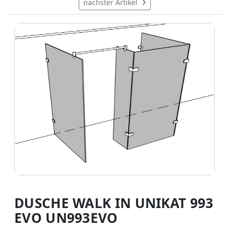
nächster Artikel
DUSCHE WALK IN UNIKAT 993
EVO UN993EVO