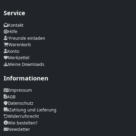
Service
Kontakt
Hilfe
Freunde einladen
Warenkorb
Konto
Merkzettel
Meine Downloads
Informationen
Impressum
AGB
Datenschutz
Zahlung und Lieferung
Widerrufsrecht
Wie bestellen?
Newsletter