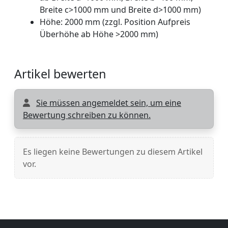
Breite c>1000 mm und Breite d>1000 mm)
Höhe: 2000 mm (zzgl. Position Aufpreis
Überhöhe ab Höhe >2000 mm)
Artikel bewerten
Sie müssen angemeldet sein, um eine
Bewertung schreiben zu können.
Es liegen keine Bewertungen zu diesem Artikel
vor.