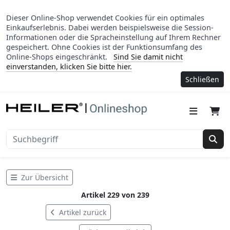
Dieser Online-Shop verwendet Cookies für ein optimales
Einkaufserlebnis. Dabei werden beispielsweise die Session-
Informationen oder die Spracheinstellung auf Ihrem Rechner
gespeichert. Ohne Cookies ist der Funktionsumfang des
Online-Shops eingeschränkt.
Sind Sie damit nicht
einverstanden, klicken Sie bitte hier.
Schließen
Suc
Zur Übersicht
Artikel 229 von 239
Artikel zurück