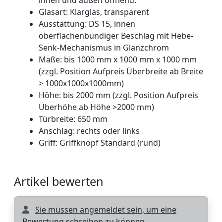
Glasart: Klarglas, transparent
Ausstattung: DS 15, innen
oberflächenbündiger Beschlag mit Hebe-
Senk-Mechanismus in Glanzchrom
Maße: bis 1000 mm x 1000 mm x 1000 mm
(zzgl. Position Aufpreis Überbreite ab Breite
> 1000x1000x1000mm)
Höhe: bis 2000 mm (zzgl. Position Aufpreis
Überhöhe ab Höhe >2000 mm)
Türbreite: 650 mm
Anschlag: rechts oder links
Griff: Griffknopf Standard (rund)
Artikel bewerten
Sie müssen angemeldet sein, um eine
Bewertung schreiben zu können.