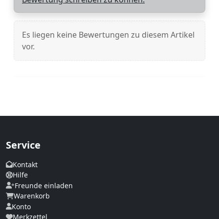
Es liegen keine Bewertungen zu diesem Artikel
vor.
Service
Kontakt
Hilfe
Freunde einladen
Warenkorb
Konto
Merkzettel