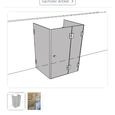
nächster Artikel