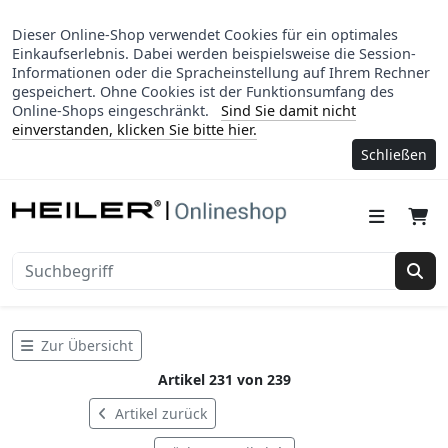
Dieser Online-Shop verwendet Cookies für ein optimales
Einkaufserlebnis. Dabei werden beispielsweise die Session-
Informationen oder die Spracheinstellung auf Ihrem Rechner
gespeichert. Ohne Cookies ist der Funktionsumfang des
Online-Shops eingeschränkt.
Sind Sie damit nicht
einverstanden, klicken Sie bitte hier.
Schließen
Suc
Zur Übersicht
Artikel 231 von 239
Artikel zurück