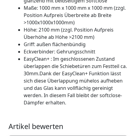
glänzend mit beidseitigem Softclose
Maße: 1000 mm x 1000 mm x 1000 mm (zzgl.
Position Aufpreis Überbreite ab Breite
>1000x1000x1000mm)
Höhe: 2100 mm (zzgl. Position Aufpreis
Überhöhe ab Höhe >2100 mm)
Griff: außen flächenbündig
Eckverbinder: Gehrungsschnitt
EasyClean+ : Im geschlossenen Zustand
überlappen die Schiebetüren zum Festteil ca.
30mm.Dank der EasyClean+ Funktion lässt
sich diese Überlappung mühelos aufheben
und das Glas kann vollflächig gereinigt
werden. In diesem Fall bleibt der softclose-
Dämpfer erhalten.
Artikel bewerten