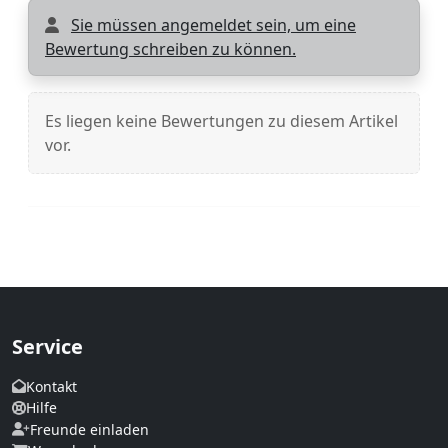
Sie müssen angemeldet sein, um eine
Bewertung schreiben zu können.
Es liegen keine Bewertungen zu diesem Artikel
vor.
Service
Kontakt
Hilfe
Freunde einladen