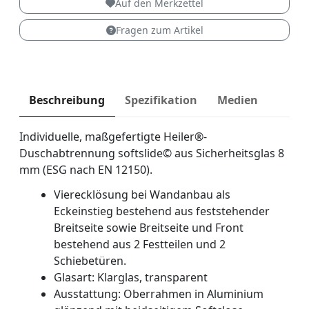
Auf den Merkzettel
Fragen zum Artikel
Beschreibung
Spezifikation
Medien
Individuelle, maßgefertigte Heiler®-
Duschabtrennung softslide© aus Sicherheitsglas 8
mm (ESG nach EN 12150).
Vierecklösung bei Wandanbau als
Eckeinstieg bestehend aus feststehender
Breitseite sowie Breitseite und Front
bestehend aus 2 Festteilen und 2
Schiebetüren.
Glasart: Klarglas, transparent
Ausstattung: Oberrahmen in Aluminium