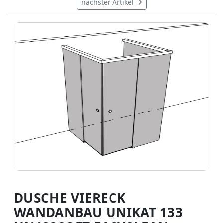
nächster Artikel
DUSCHE VIERECK
WANDANBAU UNIKAT 133