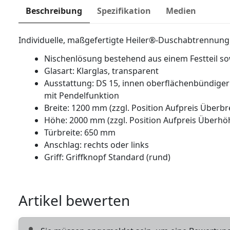
Beschreibung
Spezifikation
Medien
Individuelle, maßgefertigte Heiler®-Duschabtrennung
Nischenlösung bestehend aus einem Festteil s
Glasart: Klarglas, transparent
Ausstattung: DS 15, innen oberflächenbündiger
mit Pendelfunktion
Breite: 1200 mm (zzgl. Position Aufpreis Überb
Höhe: 2000 mm (zzgl. Position Aufpreis Über
Türbreite: 650 mm
Anschlag: rechts oder links
Griff: Griffknopf Standard (rund)
Artikel bewerten