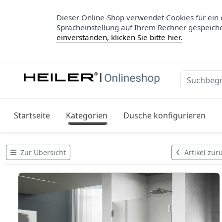
Dieser Online-Shop verwendet Cookies für ein 
Spracheinstellung auf Ihrem Rechner gespeich
einverstanden, klicken Sie bitte hier.
Startseite
Kategorien
Dusche konfigurieren
Zur Übersicht
Artikel zur