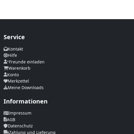
Service
Kontakt
Hilfe
Freunde einladen
Warenkorb
Konto
Merkzettel
Meine Downloads
Informationen
Impressum
AGB
Datenschutz
Zahlung und Lieferung