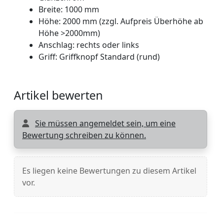
Breite: 1000 mm
Höhe: 2000 mm (zzgl. Aufpreis Überhöhe ab
Höhe >2000mm)
Anschlag: rechts oder links
Griff: Griffknopf Standard (rund)
Artikel bewerten
Sie müssen angemeldet sein, um eine
Bewertung schreiben zu können.
Es liegen keine Bewertungen zu diesem Artikel
vor.