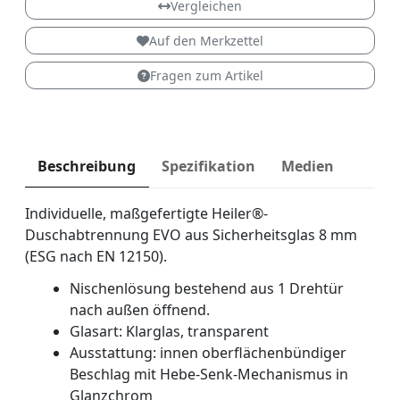
Vergleichen
Auf den Merkzettel
Fragen zum Artikel
Beschreibung
Spezifikation
Medien
Individuelle, maßgefertigte Heiler®-
Duschabtrennung EVO aus Sicherheitsglas 8 mm
(ESG nach EN 12150).
Nischenlösung bestehend aus 1 Drehtür
nach außen öffnend.
Glasart: Klarglas, transparent
Ausstattung: innen oberflächenbündiger
Beschlag mit Hebe-Senk-Mechanismus in
Glanzchrom