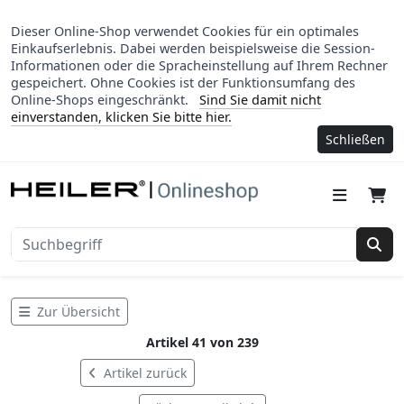
Dieser Online-Shop verwendet Cookies für ein optimales
Einkaufserlebnis. Dabei werden beispielsweise die Session-
Informationen oder die Spracheinstellung auf Ihrem Rechner
gespeichert. Ohne Cookies ist der Funktionsumfang des
Online-Shops eingeschränkt.
Sind Sie damit nicht
einverstanden, klicken Sie bitte hier.
Schließen
Suc
Zur Übersicht
Artikel 41 von 239
Artikel zurück