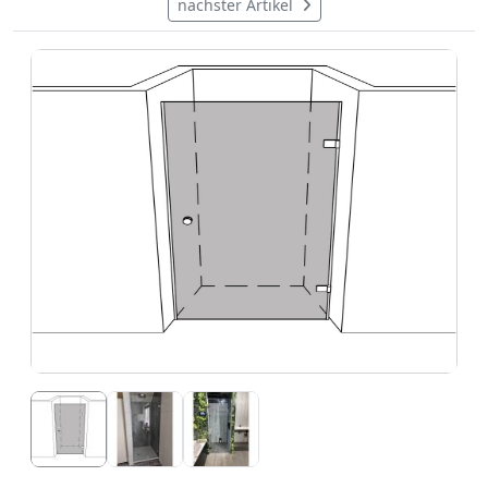
nächster Artikel