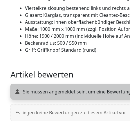
Viertelkreislösung bestehend links und rechts 
Glasart: Klarglas, transparent mit Cleantec-Bes
Ausstattung: innen oberflächenbündiger Besc
Maße: 1000 mm x 1000 mm (zzgl. Position Aufp
Höhe: 1900 / 2000 mm (individuelle Höhe auf An
Beckenradius: 500 / 550 mm
Griff: Griffknopf Standard (rund)
Artikel bewerten
Sie müssen angemeldet sein, um eine Bewertung
Es liegen keine Bewertungen zu diesem Artikel vor.