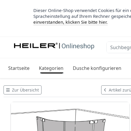
Dieser Online-Shop verwendet Cookies für ein 
Spracheinstellung auf Ihrem Rechner gespeich
einverstanden, klicken Sie bitte hier.
Startseite
Kategorien
Dusche konfigurieren
Zur Übersicht
Artikel zur