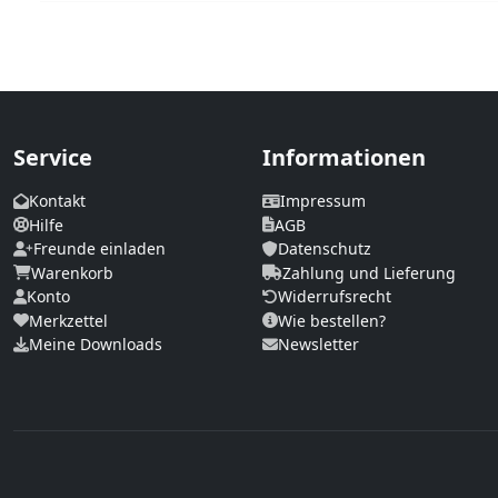
Service
Informationen
Kontakt
Impressum
Hilfe
AGB
Freunde einladen
Datenschutz
Warenkorb
Zahlung und Lieferung
Konto
Widerrufsrecht
Merkzettel
Wie bestellen?
Meine Downloads
Newsletter