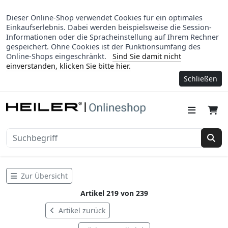
Dieser Online-Shop verwendet Cookies für ein optimales
Einkaufserlebnis. Dabei werden beispielsweise die Session-
Informationen oder die Spracheinstellung auf Ihrem Rechner
gespeichert. Ohne Cookies ist der Funktionsumfang des
Online-Shops eingeschränkt.
Sind Sie damit nicht
einverstanden, klicken Sie bitte hier.
Schließen
Suc
Zur Übersicht
Artikel 219 von 239
Artikel zurück