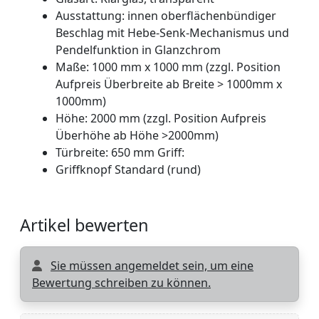
Ausstattung: innen oberflächenbündiger
Beschlag mit Hebe-Senk-Mechanismus und
Pendelfunktion in Glanzchrom
Maße: 1000 mm x 1000 mm (zzgl. Position
Aufpreis Überbreite ab Breite > 1000mm x
1000mm)
Höhe: 2000 mm (zzgl. Position Aufpreis
Überhöhe ab Höhe >2000mm)
Türbreite: 650 mm Griff:
Griffknopf Standard (rund)
Artikel bewerten
Sie müssen angemeldet sein, um eine
Bewertung schreiben zu können.