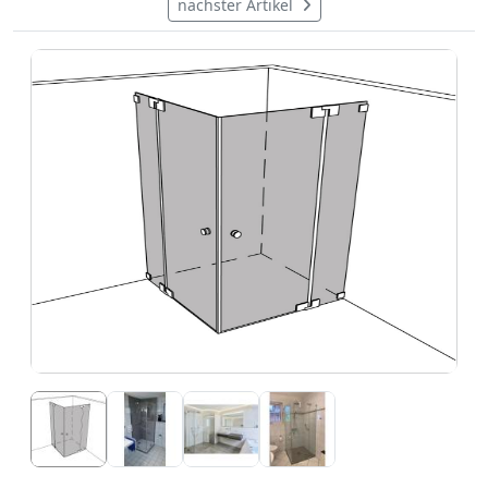
nächster Artikel