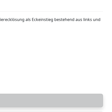
ierecklösung als Eckeinstieg bestehend aus links und