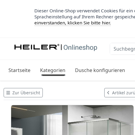
Dieser Online-Shop verwendet Cookies für ein 
Spracheinstellung auf Ihrem Rechner gespeich
einverstanden, klicken Sie bitte hier.
Startseite
Kategorien
Dusche konfigurieren
Zur Übersicht
Artikel zur