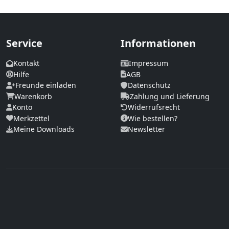
Service
Informationen
Kontakt
Impressum
Hilfe
AGB
Freunde einladen
Datenschutz
Warenkorb
Zahlung und Lieferung
Konto
Widerrufsrecht
Merkzettel
Wie bestellen?
Meine Downloads
Newsletter