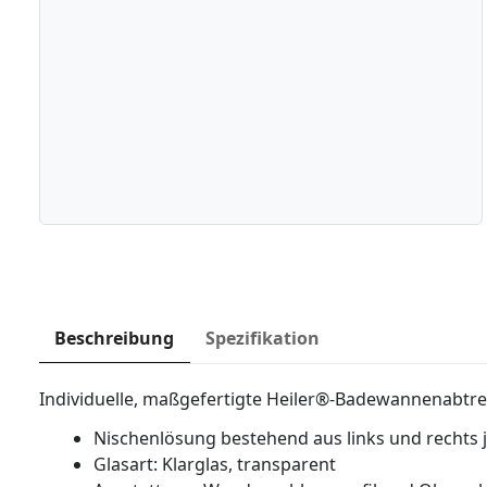
Beschreibung
Spezifikation
Individuelle, maßgefertigte Heiler®-Badewannenabtr
Nischenlösung bestehend aus links und rechts je
Glasart: Klarglas, transparent