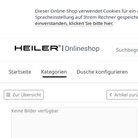
Dieser Online-Shop verwendet Cookies für ein 
Spracheinstellung auf Ihrem Rechner gespeich
einverstanden, klicken Sie bitte hier.
Startseite
Kategorien
Dusche konfigurieren
Zur Übersicht
Artikel zur
Keine Bilder verfügbar