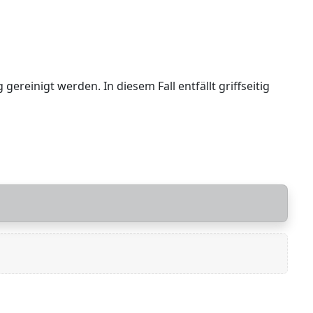
reinigt werden. In diesem Fall entfällt griffseitig