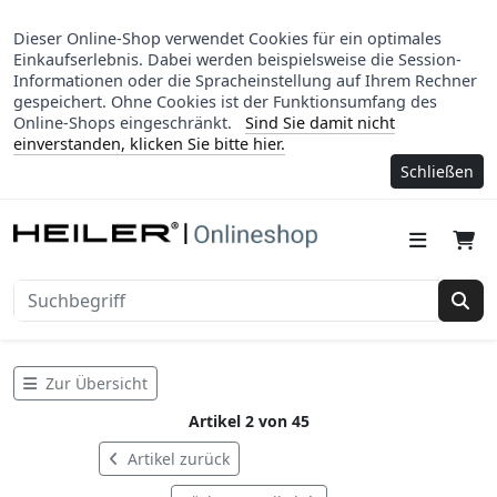
Dieser Online-Shop verwendet Cookies für ein optimales
Einkaufserlebnis. Dabei werden beispielsweise die Session-
Informationen oder die Spracheinstellung auf Ihrem Rechner
gespeichert. Ohne Cookies ist der Funktionsumfang des
Online-Shops eingeschränkt.
Sind Sie damit nicht
einverstanden, klicken Sie bitte hier.
Schließen
Suc
Zur Übersicht
Artikel 2 von 45
Artikel zurück