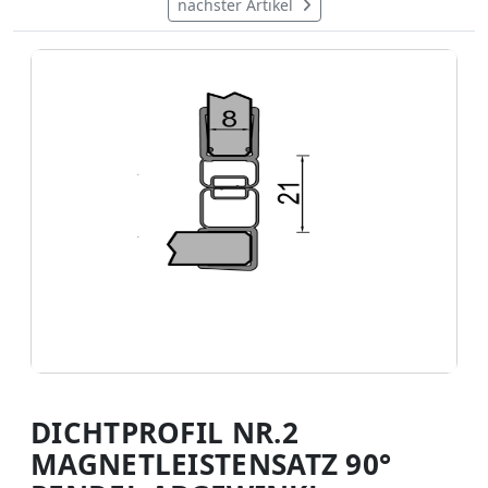
nächster Artikel
DICHTPROFIL NR.2
MAGNETLEISTENSATZ 90°