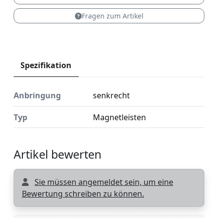
Fragen zum Artikel
Spezifikation
Anbringung
senkrecht
Typ
Magnetleisten
Artikel bewerten
Sie müssen angemeldet sein, um eine
Bewertung schreiben zu können.