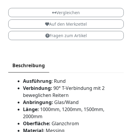
Vergleichen
Auf den Merkzettel
Fragen zum Artikel
Beschreibung
Ausführung
: Rund
Verbindung:
90° T-Verbindung mit 2
beweglichen Reitern
Anbringung:
Glas/Wand
Länge:
1000mm, 1200mm, 1500mm,
2000mm
Oberfläche:
Glanzchrom
Material:
Messing