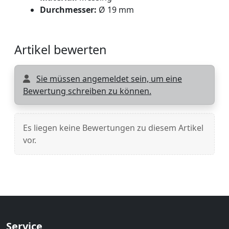
Durchmesser:
Ø 19 mm
Artikel bewerten
Sie müssen angemeldet sein, um eine
Bewertung schreiben zu können.
Es liegen keine Bewertungen zu diesem Artikel
vor.
Service