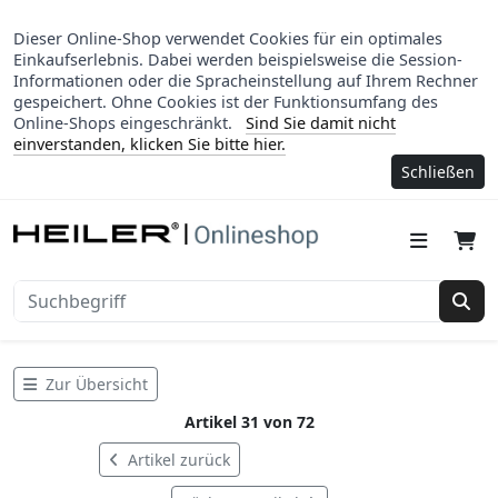
Dieser Online-Shop verwendet Cookies für ein optimales
Einkaufserlebnis. Dabei werden beispielsweise die Session-
Informationen oder die Spracheinstellung auf Ihrem Rechner
gespeichert. Ohne Cookies ist der Funktionsumfang des
Online-Shops eingeschränkt.
Sind Sie damit nicht
einverstanden, klicken Sie bitte hier.
Schließen
Suc
Zur Übersicht
Artikel 31 von 72
Artikel zurück