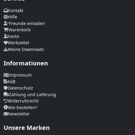
Kontakt
Hilfe
Freunde einladen
Warenkorb
Konto
Merkzettel
Meine Downloads
Informationen
Impressum
AGB
Datenschutz
Zahlung und Lieferung
Widerrufsrecht
Wie bestellen?
Newsletter
Unsere Marken