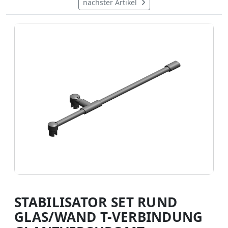
nächster Artikel
STABILISATOR SET RUND
GLAS/WAND T-VERBINDUNG