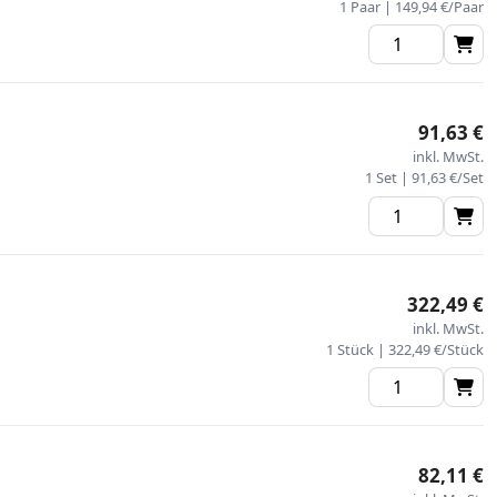
1 Paar | 149,94 €/Paar
91,63 €
inkl. MwSt.
1 Set | 91,63 €/Set
322,49 €
inkl. MwSt.
1 Stück | 322,49 €/Stück
82,11 €