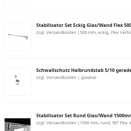
Stabilisator Set Eckig Glas/Wand Flex
zzgl. Versandkosten |500 mm, eckig, Flex Verb
Schwallschutz Halbrundstab 5/10 gera
zzgl. Versandkosten | glasklar
Stabilisator Set Rund Glas/Wand 1500
zzgl. Versandkosten |1500 mm, rund, 90° Flex