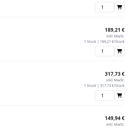
189,21 €
inkl. MwSt.
1 Stück | 189,21 €/Stück
317,73 €
inkl. MwSt.
1 Stück | 317,73 €/Stück
149,94 €
inkl. MwSt.