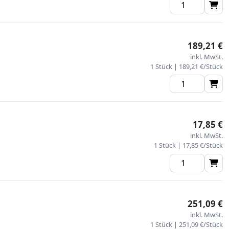
189,21 €
inkl. MwSt.
1 Stück | 189,21 €/Stück
17,85 €
inkl. MwSt.
1 Stück | 17,85 €/Stück
251,09 €
inkl. MwSt.
1 Stück | 251,09 €/Stück