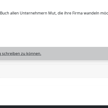
Buch allen Unternehmern Mut, die ihre Firma wandeln mö
 schreiben zu können.