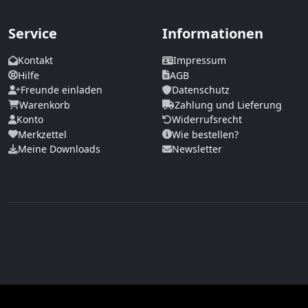
Service
Informationen
Kontakt
Impressum
Hilfe
AGB
Freunde einladen
Datenschutz
Warenkorb
Zahlung und Lieferung
Konto
Widerrufsrecht
Merkzettel
Wie bestellen?
Meine Downloads
Newsletter