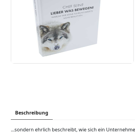
Beschreibung
...sondern ehrlich beschreibt, wie sich ein Unterneh