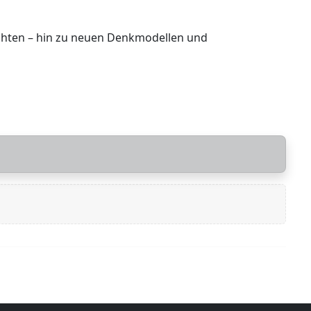
chten – hin zu neuen Denkmodellen und