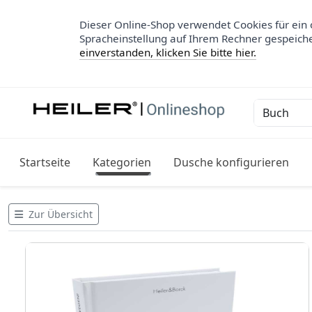
Dieser Online-Shop verwendet Cookies für ein 
Spracheinstellung auf Ihrem Rechner gespeich
einverstanden, klicken Sie bitte hier.
Startseite
Kategorien
Dusche konfigurieren
Zur Übersicht