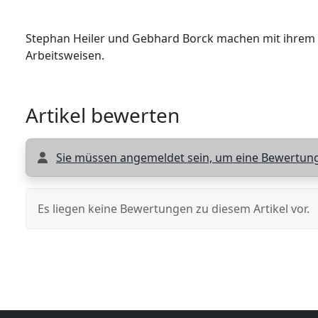
Stephan Heiler und Gebhard Borck machen mit ihrem 
Arbeitsweisen.
Artikel bewerten
Sie müssen angemeldet sein, um eine Bewertung
Es liegen keine Bewertungen zu diesem Artikel vor.