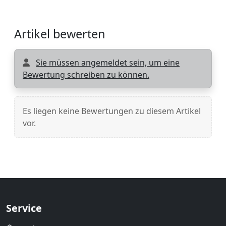
Artikel bewerten
Sie müssen angemeldet sein, um eine
Bewertung schreiben zu können.
Es liegen keine Bewertungen zu diesem Artikel
vor.
Service