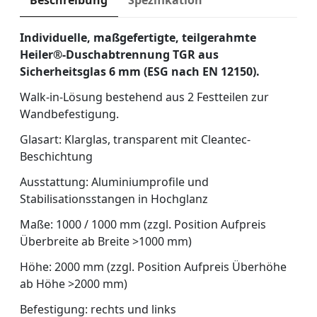
Beschreibung
Spezifikation
Individuelle, maßgefertigte, teilgerahmte
Heiler®-Duschabtrennung TGR aus
Sicherheitsglas 6 mm (ESG nach EN 12150).
Walk-in-Lösung bestehend aus 2 Festteilen zur
Wandbefestigung.
Glasart: Klarglas, transparent mit Cleantec-
Beschichtung
Ausstattung: Aluminiumprofile und
Stabilisationsstangen in Hochglanz
Maße: 1000 / 1000 mm (zzgl. Position Aufpreis
Überbreite ab Breite >1000 mm)
Höhe: 2000 mm (zzgl. Position Aufpreis Überhöhe
ab Höhe >2000 mm)
Befestigung: rechts und links