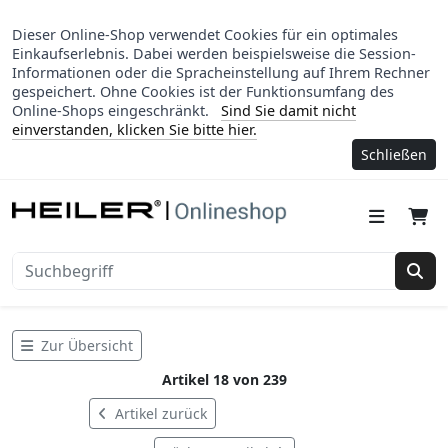
Dieser Online-Shop verwendet Cookies für ein optimales
Einkaufserlebnis. Dabei werden beispielsweise die Session-
Informationen oder die Spracheinstellung auf Ihrem Rechner
gespeichert. Ohne Cookies ist der Funktionsumfang des
Online-Shops eingeschränkt.
Sind Sie damit nicht
einverstanden, klicken Sie bitte hier.
Schließen
Suc
Zur Übersicht
Artikel 18 von 239
Artikel zurück