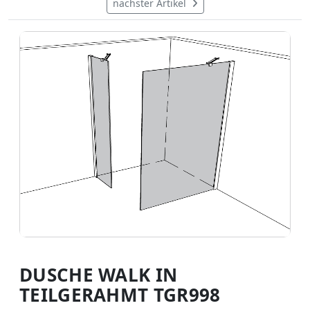
nächster Artikel
DUSCHE WALK IN
TEILGERAHMT TGR998