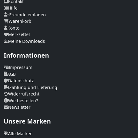
Kontakt
Hilfe
Freunde einladen
Warenkorb
Konto
Merkzettel
Meine Downloads
Informationen
Impressum
AGB
Datenschutz
Zahlung und Lieferung
Widerrufsrecht
Wie bestellen?
Newsletter
Unsere Marken
Alle Marken