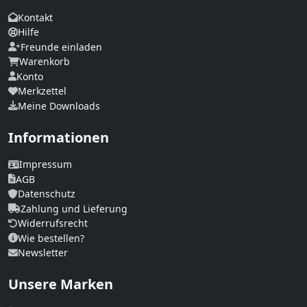
Kontakt
Hilfe
Freunde einladen
Warenkorb
Konto
Merkzettel
Meine Downloads
Informationen
Impressum
AGB
Datenschutz
Zahlung und Lieferung
Widerrufsrecht
Wie bestellen?
Newsletter
Unsere Marken