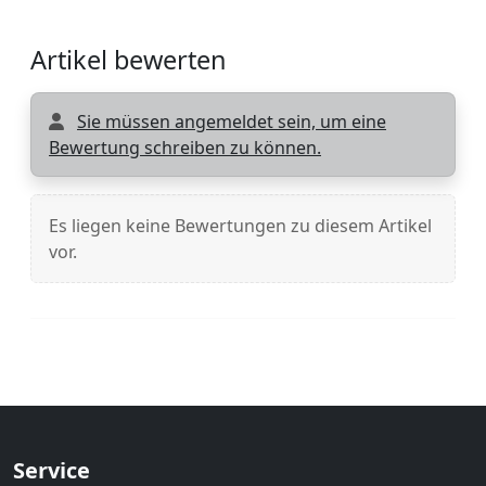
Artikel bewerten
Sie müssen angemeldet sein, um eine
Bewertung schreiben zu können.
Es liegen keine Bewertungen zu diesem Artikel
vor.
Service