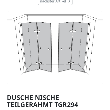
nächster Artikel
DUSCHE NISCHE
TEILGERAHMT TGR294