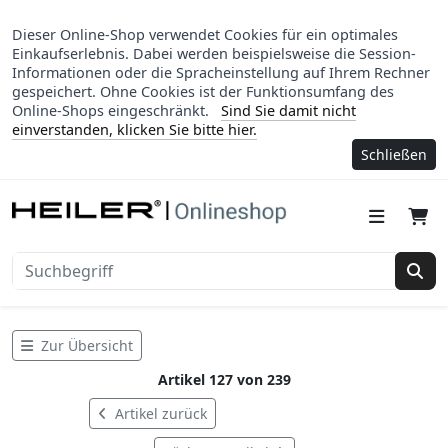
Dieser Online-Shop verwendet Cookies für ein optimales
Einkaufserlebnis. Dabei werden beispielsweise die Session-
Informationen oder die Spracheinstellung auf Ihrem Rechner
gespeichert. Ohne Cookies ist der Funktionsumfang des
Online-Shops eingeschränkt.
Sind Sie damit nicht
einverstanden, klicken Sie bitte hier.
Schließen
Suc
Zur Übersicht
Artikel 127 von 239
Artikel zurück