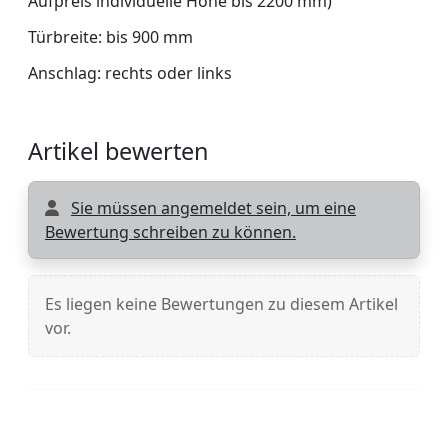
Aufpreis individuelle Höhe bis 2200 mm)
Türbreite: bis 900 mm
Anschlag: rechts oder links
Artikel bewerten
Sie müssen angemeldet sein, um eine
Bewertung schreiben zu können.
Es liegen keine Bewertungen zu diesem Artikel
vor.