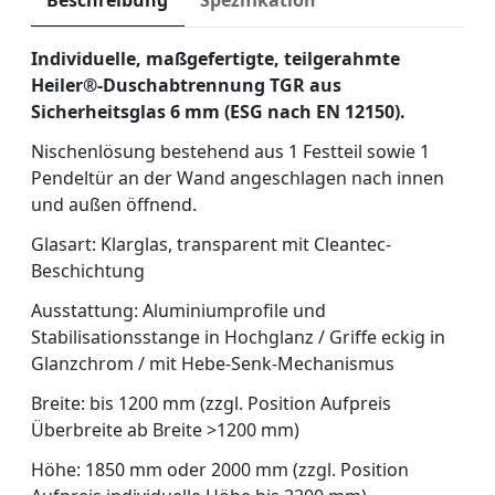
Beschreibung
Spezifikation
Individuelle, maßgefertigte, teilgerahmte
Heiler®-Duschabtrennung TGR aus
Sicherheitsglas 6 mm (ESG nach EN 12150).
Nischenlösung bestehend aus 1 Festteil sowie 1
Pendeltür an der Wand angeschlagen nach innen
und außen öffnend.
Glasart: Klarglas, transparent mit Cleantec-
Beschichtung
Ausstattung: Aluminiumprofile und
Stabilisationsstange in Hochglanz / Griffe eckig in
Glanzchrom / mit Hebe-Senk-Mechanismus
Breite: bis 1200 mm (zzgl. Position Aufpreis
Überbreite ab Breite >1200 mm)
Höhe: 1850 mm oder 2000 mm (zzgl. Position