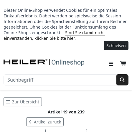
Dieser Online-Shop verwendet Cookies für ein optimales
Einkaufserlebnis. Dabei werden beispielsweise die Session-
Informationen oder die Spracheinstellung auf Ihrem Rechner
gespeichert. Ohne Cookies ist der Funktionsumfang des
Online-Shops eingeschränkt.
Sind Sie damit nicht
einverstanden, klicken Sie bitte hier.
Schließen
Suc
Zur Übersicht
Artikel 19 von 239
Artikel zurück