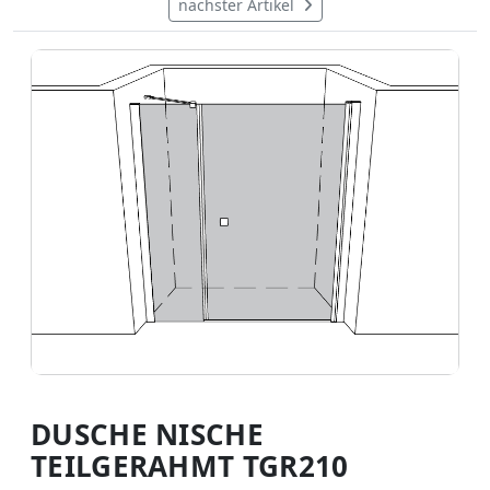
nächster Artikel
DUSCHE NISCHE
TEILGERAHMT TGR210