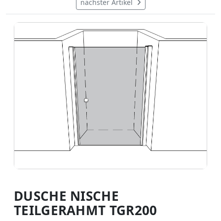
nächster Artikel
DUSCHE NISCHE
TEILGERAHMT TGR200