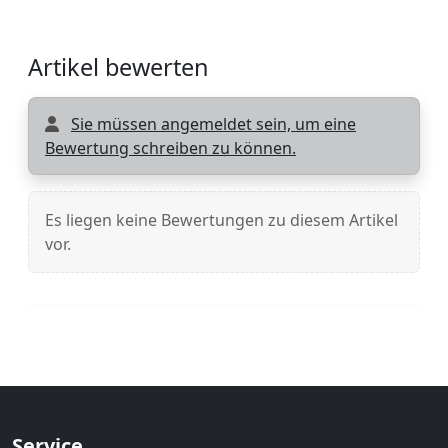
Artikel bewerten
Sie müssen angemeldet sein, um eine
Bewertung schreiben zu können.
Es liegen keine Bewertungen zu diesem Artikel
vor.
Service