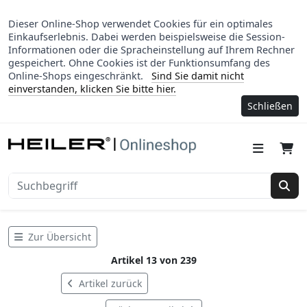
Dieser Online-Shop verwendet Cookies für ein optimales
Einkaufserlebnis. Dabei werden beispielsweise die Session-
Informationen oder die Spracheinstellung auf Ihrem Rechner
gespeichert. Ohne Cookies ist der Funktionsumfang des
Online-Shops eingeschränkt.
Sind Sie damit nicht
einverstanden, klicken Sie bitte hier.
Schließen
Suc
Zur Übersicht
Artikel 13 von 239
Artikel zurück