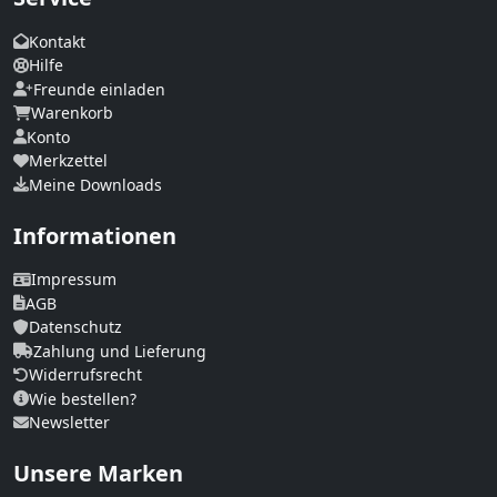
Kontakt
Hilfe
Freunde einladen
Warenkorb
Konto
Merkzettel
Meine Downloads
Informationen
Impressum
AGB
Datenschutz
Zahlung und Lieferung
Widerrufsrecht
Wie bestellen?
Newsletter
Unsere Marken