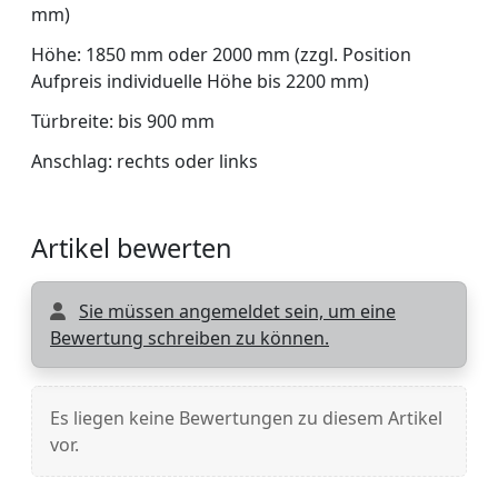
mm)
Höhe: 1850 mm oder 2000 mm (zzgl. Position
Aufpreis individuelle Höhe bis 2200 mm)
Türbreite: bis 900 mm
Anschlag: rechts oder links
Artikel bewerten
Sie müssen angemeldet sein, um eine
Bewertung schreiben zu können.
Es liegen keine Bewertungen zu diesem Artikel
vor.