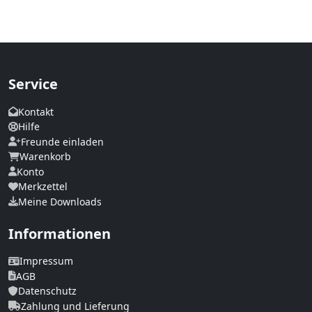
Service
Kontakt
Hilfe
Freunde einladen
Warenkorb
Konto
Merkzettel
Meine Downloads
Informationen
Impressum
AGB
Datenschutz
Zahlung und Lieferung