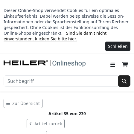
Dieser Online-Shop verwendet Cookies für ein optimales
Einkaufserlebnis. Dabei werden beispielsweise die Session-
Informationen oder die Spracheinstellung auf Ihrem Rechner
gespeichert. Ohne Cookies ist der Funktionsumfang des
Online-Shops eingeschränkt.
Sind Sie damit nicht
einverstanden, klicken Sie bitte hier.
Schließen
Suc
Zur Übersicht
Artikel 35 von 239
Artikel zurück