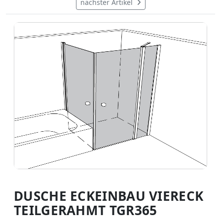
nächster Artikel
DUSCHE ECKEINBAU VIERECK
TEILGERAHMT TGR365