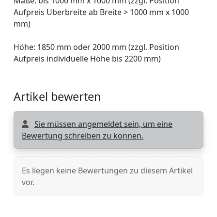
Maße: bis 1000 mm x 1000 mm (zzgl. Position
Aufpreis Überbreite ab Breite > 1000 mm x 1000
mm)
Höhe: 1850 mm oder 2000 mm (zzgl. Position
Aufpreis individuelle Höhe bis 2200 mm)
Artikel bewerten
Sie müssen angemeldet sein, um eine
Bewertung schreiben zu können.
Es liegen keine Bewertungen zu diesem Artikel
vor.