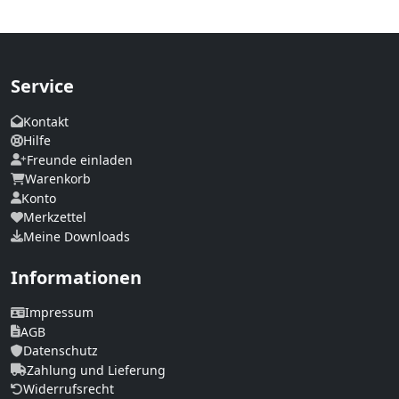
Service
Kontakt
Hilfe
Freunde einladen
Warenkorb
Konto
Merkzettel
Meine Downloads
Informationen
Impressum
AGB
Datenschutz
Zahlung und Lieferung
Widerrufsrecht