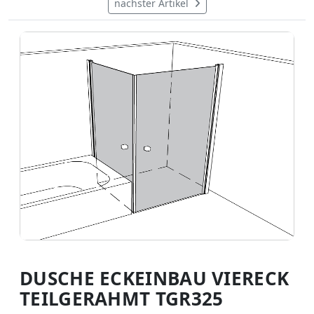
nächster Artikel
DUSCHE ECKEINBAU VIERECK
TEILGERAHMT TGR325