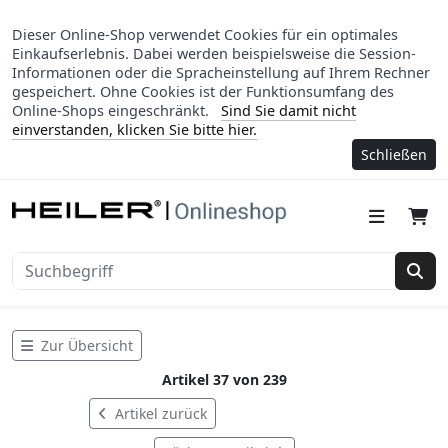
Dieser Online-Shop verwendet Cookies für ein optimales
Einkaufserlebnis. Dabei werden beispielsweise die Session-
Informationen oder die Spracheinstellung auf Ihrem Rechner
gespeichert. Ohne Cookies ist der Funktionsumfang des
Online-Shops eingeschränkt.
Sind Sie damit nicht
einverstanden, klicken Sie bitte hier.
Schließen
Suc
Zur Übersicht
Artikel 37 von 239
Artikel zurück