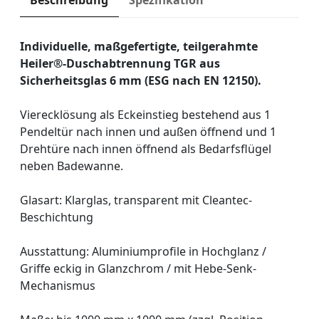
Beschreibung
Spezifikation
Individuelle, maßgefertigte, teilgerahmte
Heiler®-Duschabtrennung TGR aus
Sicherheitsglas 6 mm (ESG nach EN 12150).
Vierecklösung als Eckeinstieg bestehend aus 1
Pendeltür nach innen und außen öffnend und 1
Drehtüre nach innen öffnend als Bedarfsflügel
neben Badewanne.
Glasart: Klarglas, transparent mit Cleantec-
Beschichtung
Ausstattung: Aluminiumprofile in Hochglanz /
Griffe eckig in Glanzchrom / mit Hebe-Senk-
Mechanismus