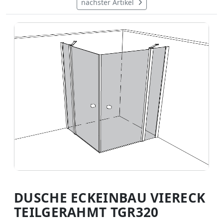
nächster Artikel
DUSCHE ECKEINBAU VIERECK
TEILGERAHMT TGR320