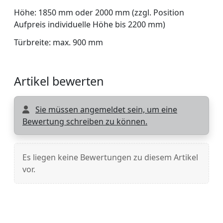
Höhe: 1850 mm oder 2000 mm (zzgl. Position
Aufpreis individuelle Höhe bis 2200 mm)
Türbreite: max. 900 mm
Artikel bewerten
Sie müssen angemeldet sein, um eine
Bewertung schreiben zu können.
Es liegen keine Bewertungen zu diesem Artikel
vor.