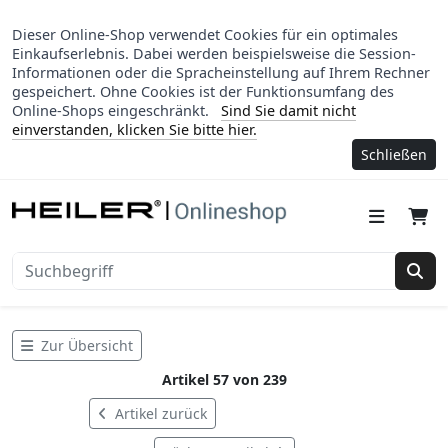
Dieser Online-Shop verwendet Cookies für ein optimales
Einkaufserlebnis. Dabei werden beispielsweise die Session-
Informationen oder die Spracheinstellung auf Ihrem Rechner
gespeichert. Ohne Cookies ist der Funktionsumfang des
Online-Shops eingeschränkt.
Sind Sie damit nicht
einverstanden, klicken Sie bitte hier.
Schließen
Suc
Zur Übersicht
Artikel 57 von 239
Artikel zurück