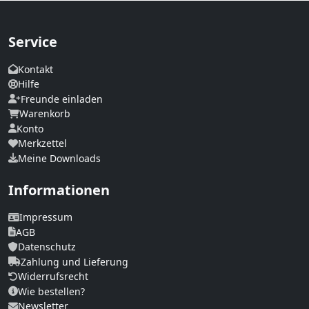
Service
Kontakt
Hilfe
Freunde einladen
Warenkorb
Konto
Merkzettel
Meine Downloads
Informationen
Impressum
AGB
Datenschutz
Zahlung und Lieferung
Widerrufsrecht
Wie bestellen?
Newsletter