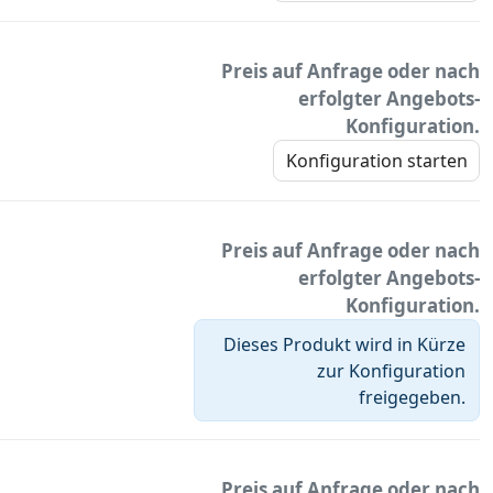
Preis auf Anfrage oder nach
erfolgter Angebots-
Konfiguration.
Konfiguration starten
Preis auf Anfrage oder nach
erfolgter Angebots-
Konfiguration.
Dieses Produkt wird in Kürze
zur Konfiguration
freigegeben.
Preis auf Anfrage oder nach