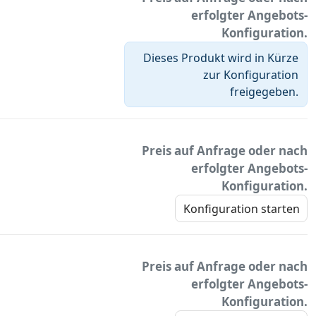
erfolgter Angebots-
Konfiguration.
Dieses Produkt wird in Kürze
zur Konfiguration
freigegeben.
Preis auf Anfrage oder nach
erfolgter Angebots-
Konfiguration.
Konfiguration starten
Preis auf Anfrage oder nach
erfolgter Angebots-
Konfiguration.