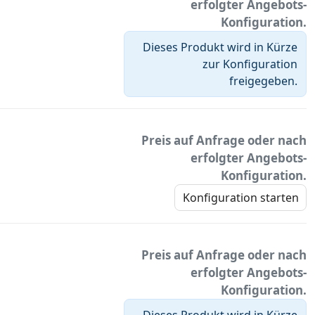
erfolgter Angebots-
Konfiguration.
Dieses Produkt wird in Kürze
zur Konfiguration
freigegeben.
Preis auf Anfrage oder nach
erfolgter Angebots-
Konfiguration.
Konfiguration starten
Preis auf Anfrage oder nach
erfolgter Angebots-
Konfiguration.
Dieses Produkt wird in Kürze