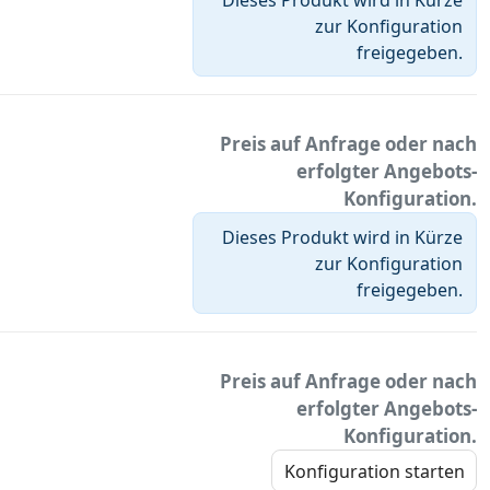
zur Konfiguration
freigegeben.
Preis auf Anfrage oder nach
erfolgter Angebots-
Konfiguration.
Dieses Produkt wird in Kürze
zur Konfiguration
freigegeben.
Preis auf Anfrage oder nach
erfolgter Angebots-
Konfiguration.
Konfiguration starten