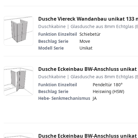
Dusche Viereck Wandanbau unikat 133
Duschkabine | Glasdusche aus 8mm Echtglas (
Funktion Einzelteil
Schiebetür
Beschlag Serie
Move
Modell Serie
Unikat
Dusche Eckeinbau BW-Anschluss unikat
Duschkabine | Glasdusche aus 8mm Echtglas (
Funktion Einzelteil
Pendeltür 180°
Beschlag Serie
Heiswing (HSW)
Hebe- Senkmechanismus
JA
Dusche Eckeinbau BW-Anschluss unikat