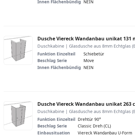
Innen Flächenbündig
NEIN
Dusche Viereck Wandanbau unikat 131
Duschkabine | Glasdusche aus 8mm Echtglas (
Funktion Einzelteil
Schiebetür
Beschlag Serie
Move
Innen Flächenbündig
NEIN
Dusche Viereck Wandanbau unikat 263 c
Duschkabine | Glasdusche aus 8mm Echtglas (
Funktion Einzelteil
Drehtür 90°
Beschlag Serie
Classic Dreh (CL)
Einbausituation
Viereck Wandanbau U-Form