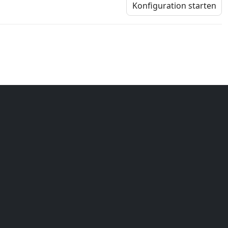
Konfiguration starten