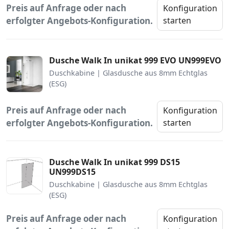
Preis auf Anfrage oder nach
Konfiguration
erfolgter Angebots-Konfiguration.
starten
Dusche Walk In unikat 999 EVO UN999EVO
Duschkabine | Glasdusche aus 8mm Echtglas
(ESG)
Preis auf Anfrage oder nach
Konfiguration
erfolgter Angebots-Konfiguration.
starten
Dusche Walk In unikat 999 DS15
UN999DS15
Duschkabine | Glasdusche aus 8mm Echtglas
(ESG)
Preis auf Anfrage oder nach
Konfiguration