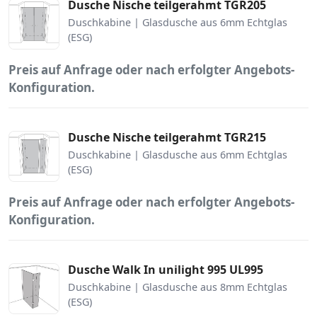
Dusche Nische teilgerahmt TGR205
Duschkabine | Glasdusche aus 6mm Echtglas
(ESG)
Preis auf Anfrage oder nach erfolgter Angebots-
Konfiguration.
Dusche Nische teilgerahmt TGR215
Duschkabine | Glasdusche aus 6mm Echtglas
(ESG)
Preis auf Anfrage oder nach erfolgter Angebots-
Konfiguration.
Dusche Walk In unilight 995 UL995
Duschkabine | Glasdusche aus 8mm Echtglas
(ESG)