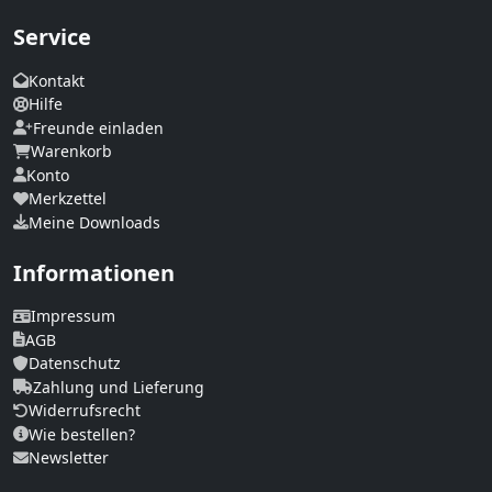
Service
Kontakt
Hilfe
Freunde einladen
Warenkorb
Konto
Merkzettel
Meine Downloads
Informationen
Impressum
AGB
Datenschutz
Zahlung und Lieferung
Widerrufsrecht
Wie bestellen?
Newsletter