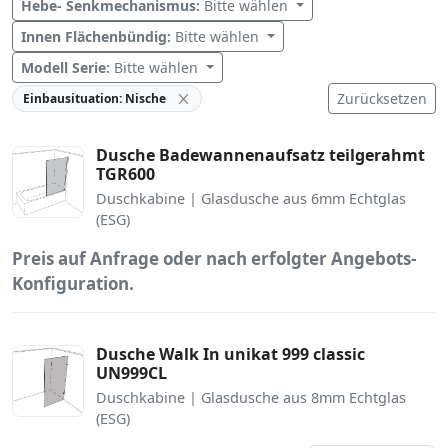
Hebe- Senkmechanismus:
Bitte wählen
Innen Flächenbündig:
Bitte wählen
Modell Serie:
Bitte wählen
Zurücksetzen
Einbausituation: Nische
Dusche Badewannenaufsatz teilgerahmt
TGR600
Duschkabine | Glasdusche aus 6mm Echtglas
(ESG)
Preis auf Anfrage oder nach erfolgter Angebots-
Konfiguration.
Dusche Walk In unikat 999 classic
UN999CL
Duschkabine | Glasdusche aus 8mm Echtglas
(ESG)