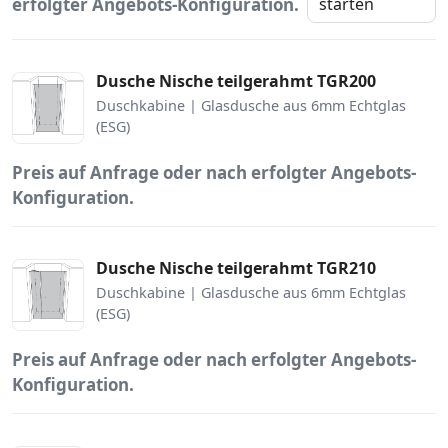
erfolgter Angebots-Konfiguration.
starten
Dusche Nische teilgerahmt TGR200
Duschkabine | Glasdusche aus 6mm Echtglas
(ESG)
Preis auf Anfrage oder nach erfolgter Angebots-
Konfiguration.
Dusche Nische teilgerahmt TGR210
Duschkabine | Glasdusche aus 6mm Echtglas
(ESG)
Preis auf Anfrage oder nach erfolgter Angebots-
Konfiguration.