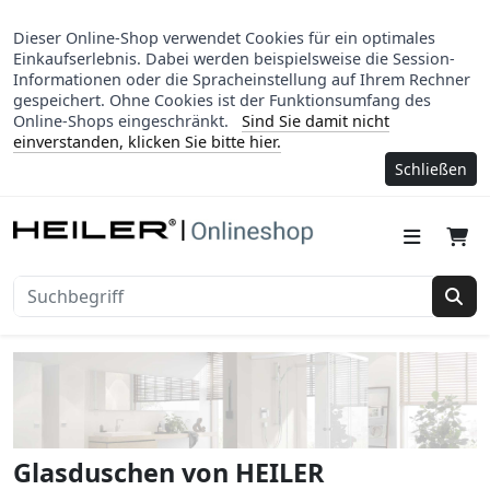
Dieser Online-Shop verwendet Cookies für ein optimales
Einkaufserlebnis. Dabei werden beispielsweise die Session-
Informationen oder die Spracheinstellung auf Ihrem Rechner
gespeichert. Ohne Cookies ist der Funktionsumfang des
Online-Shops eingeschränkt.
Sind Sie damit nicht
einverstanden, klicken Sie bitte hier.
Schließen
Suc
Glasduschen von HEILER