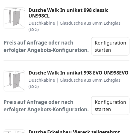
Dusche Walk In unikat 998 classic
UN998CL
Duschkabine | Glasdusche aus 8mm Echtglas
(ESG)
Preis auf Anfrage oder nach
Konfiguration
erfolgter Angebots-Konfiguration.
starten
Dusche Walk In unikat 998 EVO UN998EVO
Duschkabine | Glasdusche aus 8mm Echtglas
(ESG)
Preis auf Anfrage oder nach
Konfiguration
erfolgter Angebots-Konfiguration.
starten
Dusche Eckeinbau Viereck teilgerahmt